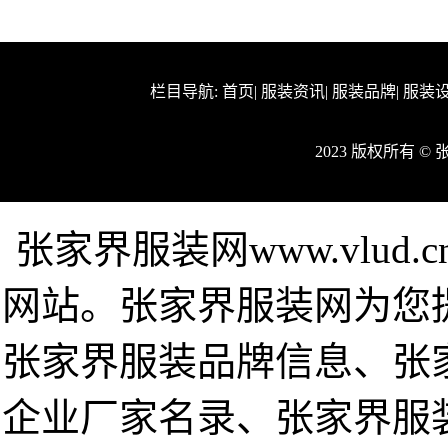
栏目导航:
首页
|
服装资讯
|
服装品牌
|
服装
2023 版权所有 
张家界服装网www.vlu
网站。张家界服装网为您
张家界服装品牌信息、张
企业厂家名录、张家界服