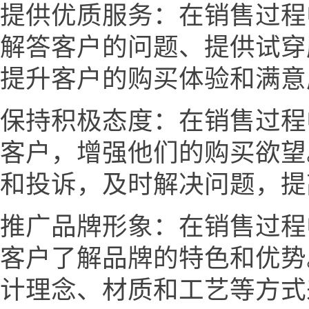
提供优质服务：在销售过程
解答客户的问题、提供试穿
提升客户的购买体验和满意
保持积极态度：在销售过程
客户，增强他们的购买欲望
和投诉，及时解决问题，提
推广品牌形象：在销售过程
客户了解品牌的特色和优势
计理念、材质和工艺等方式