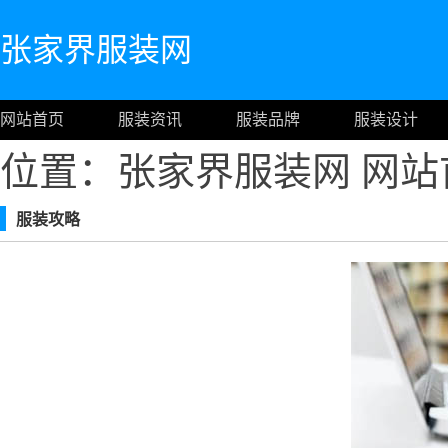
张家界服装网
网站首页
服装资讯
服装品牌
服装设计
位置：张家界服装网
网站
服装攻略