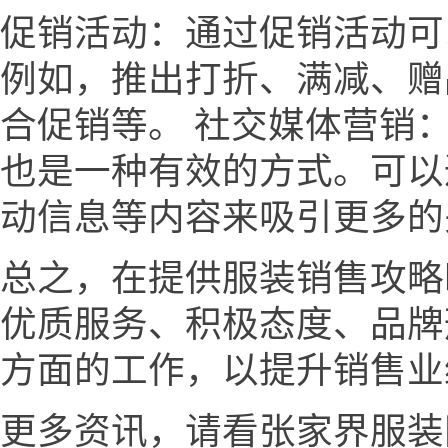
促销活动：通过促销活动可
例如，推出打折、满减、赠
合促销等。 社交媒体营销
也是一种有效的方式。可以
动信息等内容来吸引更多的
总之，在提供服装销售攻略
优质服务、积极态度、品牌
方面的工作，以提升销售业
更多资讯，请看张家界服装网ww