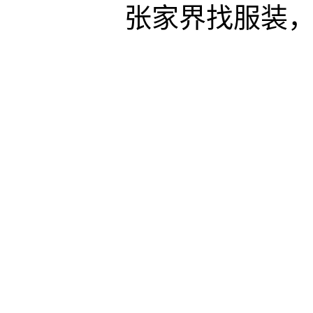
张家界找服装