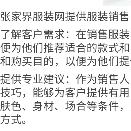
张家界服装网提供服装销售
了解客户需求：在销售服装
便为他们推荐适合的款式和
和购买目的，以便为他们提
提供专业建议：作为销售人
技巧，能够为客户提供有用
肤色、身材、场合等条件，
方式。